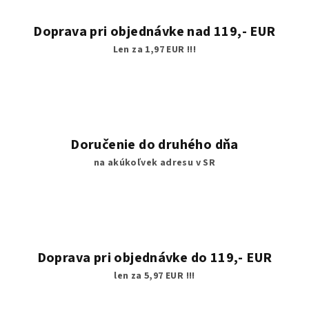
Doprava pri objednávke nad 119,- EUR
Len za 1,97 EUR !!!
Doručenie do druhého dňa
na akúkoľvek adresu v SR
Doprava pri objednávke do 119,- EUR
len za 5,97 EUR !!!