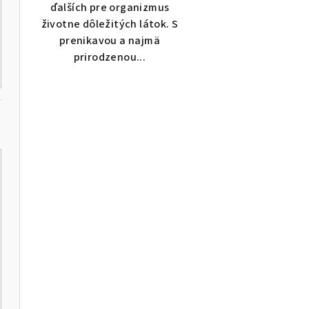
ďalších pre organizmus
životne dôležitých látok. S
prenikavou a najmä
prirodzenou...