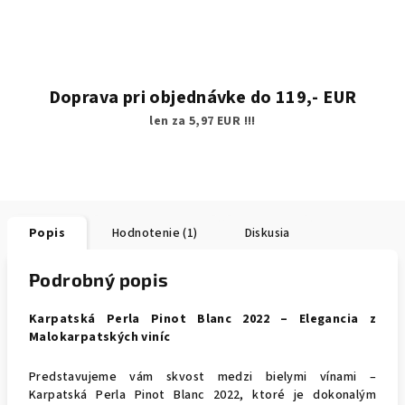
Doprava pri objednávke do 119,- EUR
len za 5,97 EUR !!!
Popis
Hodnotenie (1)
Diskusia
Podrobný popis
Karpatská Perla Pinot Blanc 2022 – Elegancia z
Malokarpatských viníc
Predstavujeme vám skvost medzi bielymi vínami –
Karpatská Perla Pinot Blanc 2022, ktoré je dokonalým