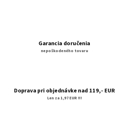
Garancia doručenia
nepoškodeného tovaru
Doprava pri objednávke nad 119,- EUR
Len za 1,97 EUR !!!