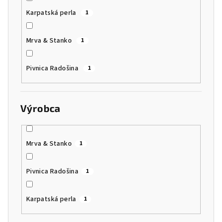
Karpatská perla
1
Mrva & Stanko
1
Pivnica Radošina
1
Výrobca
Mrva & Stanko
1
Pivnica Radošina
1
Karpatská perla
1