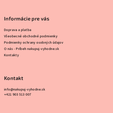
Informácie pre vás
Doprava a platba
Všeobecné obchodné podmienky
Podmienky ochrany osobných údajov
O nás - Príbeh nakupuj-vyhodne.sk
Kontakty
Kontakt
info
@
nakupuj-vyhodne.sk
+421 903 513 007