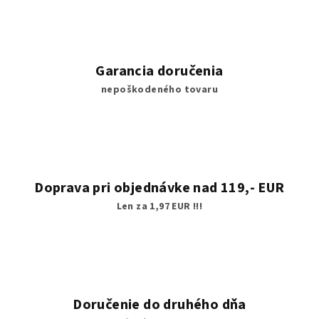
Garancia doručenia
nepoškodeného tovaru
Doprava pri objednávke nad 119,- EUR
Len za 1,97 EUR !!!
Doručenie do druhého dňa