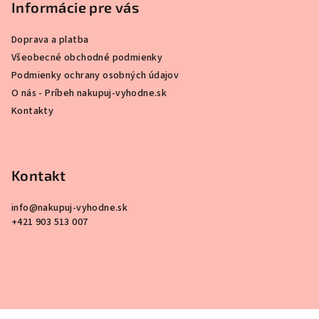
Informácie pre vás
Doprava a platba
Všeobecné obchodné podmienky
Podmienky ochrany osobných údajov
O nás - Príbeh nakupuj-vyhodne.sk
Kontakty
Kontakt
info
@
nakupuj-vyhodne.sk
+421 903 513 007